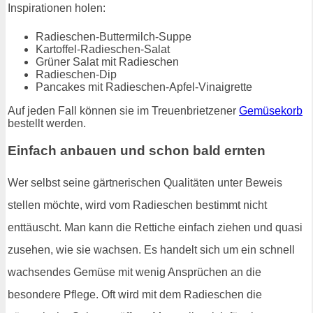
Inspirationen holen:
Radieschen-Buttermilch-Suppe
Kartoffel-Radieschen-Salat
Grüner Salat mit Radieschen
Radieschen-Dip
Pancakes mit Radieschen-Apfel-Vinaigrette
Auf jeden Fall können sie im Treuenbrietzener
Gemüsekorb
bestellt werden.
Einfach anbauen und schon bald ernten
Wer selbst seine gärtnerischen Qualitäten unter Beweis
stellen möchte, wird vom Radieschen bestimmt nicht
enttäuscht. Man kann die Rettiche einfach ziehen und quasi
zusehen, wie sie wachsen. Es handelt sich um ein schnell
wachsendes Gemüse mit wenig Ansprüchen an die
besondere Pflege. Oft wird mit dem Radieschen die