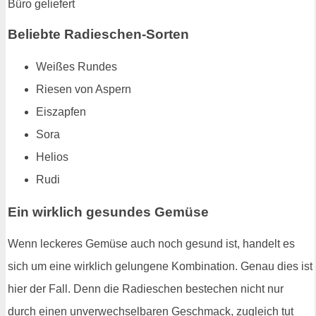
Beliebte Radieschen-Sorten
Weißes Rundes
Riesen von Aspern
Eiszapfen
Sora
Helios
Rudi
Ein wirklich gesundes Gemüse
Wenn leckeres Gemüse auch noch gesund ist, handelt es
sich um eine wirklich gelungene Kombination. Genau dies ist
hier der Fall. Denn die Radieschen bestechen nicht nur
durch einen unverwechselbaren Geschmack, zugleich tut