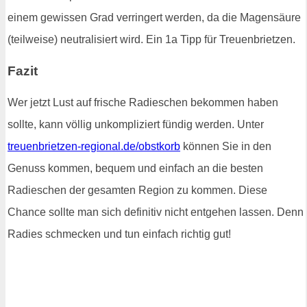
einem gewissen Grad verringert werden, da die Magensäure
(teilweise) neutralisiert wird. Ein 1a Tipp für Treuenbrietzen.
Fazit
Wer jetzt Lust auf frische Radieschen bekommen haben
sollte, kann völlig unkompliziert fündig werden. Unter
treuenbrietzen-regional.de/obstkorb
können Sie in den
Genuss kommen, bequem und einfach an die besten
Radieschen der gesamten Region zu kommen. Diese
Chance sollte man sich definitiv nicht entgehen lassen. Denn
Radies schmecken und tun einfach richtig gut!