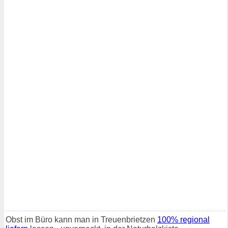
Obst im Büro kann man in Treuenbrietzen
100% regional