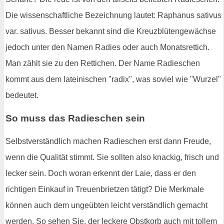
Die wissenschaftliche Bezeichnung lautet: Raphanus sativus
var. sativus. Besser bekannt sind die Kreuzblütengewächse
jedoch unter den Namen Radies oder auch Monatsrettich.
Man zählt sie zu den Rettichen. Der Name Radieschen
kommt aus dem lateinischen "radix", was soviel wie "Wurzel"
bedeutet.
So muss das Radieschen sein
Selbstverständlich machen Radieschen erst dann Freude,
wenn die Qualität stimmt. Sie sollten also knackig, frisch und
lecker sein. Doch woran erkennt der Laie, dass er den
richtigen Einkauf in Treuenbrietzen tätigt? Die Merkmale
können auch dem ungeübten leicht verständlich gemacht
werden. So sehen Sie, der leckere Obstkorb auch mit tollem