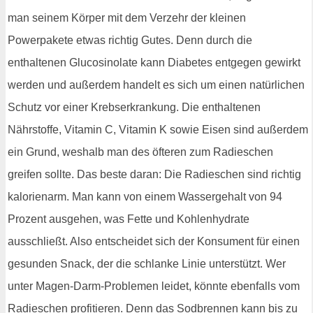
man seinem Körper mit dem Verzehr der kleinen
Powerpakete etwas richtig Gutes. Denn durch die
enthaltenen Glucosinolate kann Diabetes entgegen gewirkt
werden und außerdem handelt es sich um einen natürlichen
Schutz vor einer Krebserkrankung. Die enthaltenen
Nährstoffe, Vitamin C, Vitamin K sowie Eisen sind außerdem
ein Grund, weshalb man des öfteren zum Radieschen
greifen sollte. Das beste daran: Die Radieschen sind richtig
kalorienarm. Man kann von einem Wassergehalt von 94
Prozent ausgehen, was Fette und Kohlenhydrate
ausschließt. Also entscheidet sich der Konsument für einen
gesunden Snack, der die schlanke Linie unterstützt. Wer
unter Magen-Darm-Problemen leidet, könnte ebenfalls vom
Radieschen profitieren. Denn das Sodbrennen kann bis zu