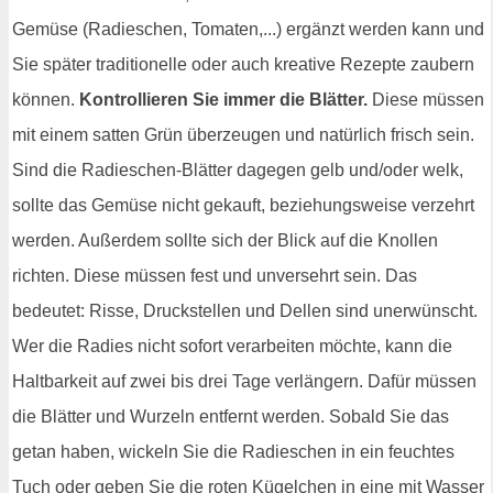
Gemüse (Radieschen, Tomaten,...) ergänzt werden kann und
Sie später traditionelle oder auch kreative Rezepte zaubern
können.
Kontrollieren Sie immer die Blätter.
Diese müssen
mit einem satten Grün überzeugen und natürlich frisch sein.
Sind die Radieschen-Blätter dagegen gelb und/oder welk,
sollte das Gemüse nicht gekauft, beziehungsweise verzehrt
werden. Außerdem sollte sich der Blick auf die Knollen
richten. Diese müssen fest und unversehrt sein. Das
bedeutet: Risse, Druckstellen und Dellen sind unerwünscht.
Wer die Radies nicht sofort verarbeiten möchte, kann die
Haltbarkeit auf zwei bis drei Tage verlängern. Dafür müssen
die Blätter und Wurzeln entfernt werden. Sobald Sie das
getan haben, wickeln Sie die Radieschen in ein feuchtes
Tuch oder geben Sie die roten Kügelchen in eine mit Wasser