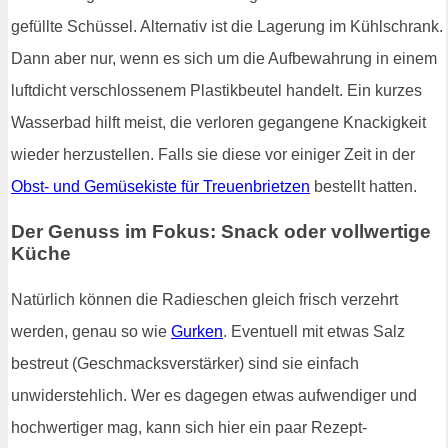
gefüllte Schüssel. Alternativ ist die Lagerung im Kühlschrank.
Dann aber nur, wenn es sich um die Aufbewahrung in einem
luftdicht verschlossenem Plastikbeutel handelt. Ein kurzes
Wasserbad hilft meist, die verloren gegangene Knackigkeit
wieder herzustellen. Falls sie diese vor einiger Zeit in der
Obst- und Gemüsekiste für Treuenbrietzen
bestellt hatten.
Der Genuss im Fokus: Snack oder vollwertige
Küche
Natürlich können die Radieschen gleich frisch verzehrt
werden, genau so wie
Gurken
. Eventuell mit etwas Salz
bestreut (Geschmacksverstärker) sind sie einfach
unwiderstehlich. Wer es dagegen etwas aufwendiger und
hochwertiger mag, kann sich hier ein paar Rezept-