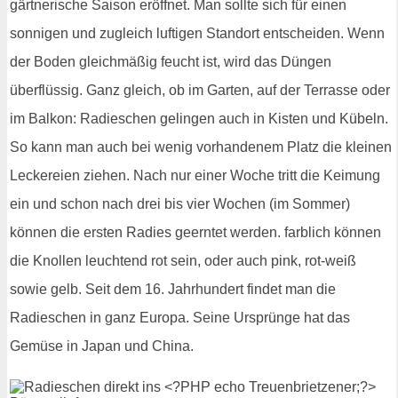
gärtnerische Saison eröffnet. Man sollte sich für einen
sonnigen und zugleich luftigen Standort entscheiden. Wenn
der Boden gleichmäßig feucht ist, wird das Düngen
überflüssig. Ganz gleich, ob im Garten, auf der Terrasse oder
im Balkon: Radieschen gelingen auch in Kisten und Kübeln.
So kann man auch bei wenig vorhandenem Platz die kleinen
Leckereien ziehen. Nach nur einer Woche tritt die Keimung
ein und schon nach drei bis vier Wochen (im Sommer)
können die ersten Radies geerntet werden. farblich können
die Knollen leuchtend rot sein, oder auch pink, rot-weiß
sowie gelb. Seit dem 16. Jahrhundert findet man die
Radieschen in ganz Europa. Seine Ursprünge hat das
Gemüse in Japan und China.