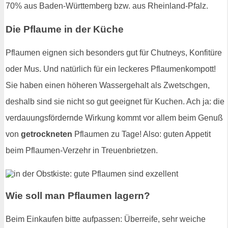
70% aus Baden-Württemberg bzw. aus Rheinland-Pfalz.
Die Pflaume in der Küche
Pflaumen eignen sich besonders gut für Chutneys, Konfitüre
oder Mus. Und natürlich für ein leckeres Pflaumenkompott!
Sie haben einen höheren Wassergehalt als Zwetschgen,
deshalb sind sie nicht so gut geeignet für Kuchen. Ach ja: die
verdauungsfördernde Wirkung kommt vor allem beim Genuß
von
getrockneten
Pflaumen zu Tage! Also: guten Appetit
beim Pflaumen-Verzehr in Treuenbrietzen.
Wie soll man Pflaumen lagern?
Beim Einkaufen bitte aufpassen: Überreife, sehr weiche