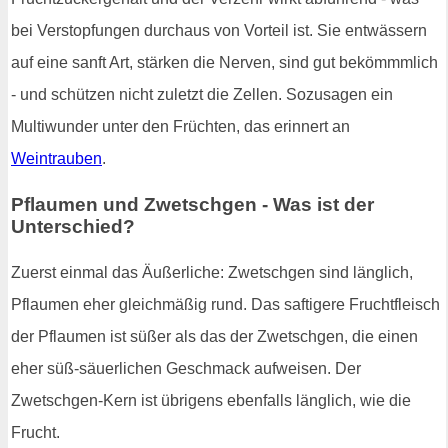
bei Verstopfungen durchaus von Vorteil ist. Sie entwässern
auf eine sanft Art, stärken die Nerven, sind gut bekömmmlich
- und schützen nicht zuletzt die Zellen. Sozusagen ein
Multiwunder unter den Früchten, das erinnert an
Weintrauben
.
Pflaumen und Zwetschgen - Was ist der
Unterschied?
Zuerst einmal das Äußerliche: Zwetschgen sind länglich,
Pflaumen eher gleichmäßig rund. Das saftigere Fruchtfleisch
der Pflaumen ist süßer als das der Zwetschgen, die einen
eher süß-säuerlichen Geschmack aufweisen. Der
Zwetschgen-Kern ist übrigens ebenfalls länglich, wie die
Frucht.