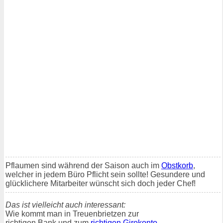
Pflaumen sind während der Saison auch im
Obstkorb
,
welcher in jedem Büro Pflicht sein sollte! Gesundere und
glücklichere Mitarbeiter wünscht sich doch jeder Chef!
Das ist vielleicht auch interessant:
Wie kommt man in Treuenbrietzen zur
richtigen Bank und zum
richtigen Girokonto