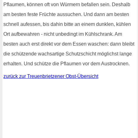
Pflaumen, können oft von Würmern befallen sein. Deshalb
am besten feste Früchte aussuchen. Und dann am besten
schnell aufessen, bis dahin bitte an einem dunklen, kühlen
Ort aufbewahren - nicht unbedingt im Kühlschrank. Am
besten auch erst direkt vor dem Essen waschen: dann bleibt
die schützende wachsartige Schutzschicht möglichst lange
erhalten. Und schütze die Pflaumen vor dem Austrocknen.
zurück zur Treuenbrietzener Obst-Übersicht