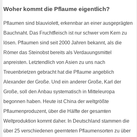
Woher kommt die Pflaume eigentlich?
Pflaumen sind blauviolett, erkennbar an einer ausgeprägten
Bauchnaht. Das Fruchtfleisch ist nur schwer vom Kern zu
lösen. Pflaumen sind seit 2000 Jahren bekannt, als die
Römer das Steinobst bereits als Verdauungsmittel
anpreisten. Letztendlich von Asien zu uns nach
Treuenbrietzen gebracht hat die Pflaume angeblich
Alexander der Große. Und ein anderer Große, Karl der
Große, soll den Anbau systematisch in Mitteleuropa
begonnen haben. Heute ist China der weltgrößte
Pflaumenproduzent, über die Hälfte der gesamten
Weltproduktion kommt daher. In Deutschland stammen die
über 25 verschiedenen geernteten Pflaumensorten zu über