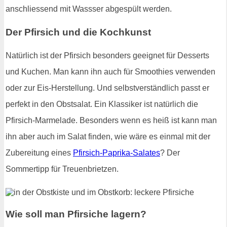
anschliessend mit Wassser abgespült werden.
Der Pfirsich und die Kochkunst
Natürlich ist der Pfirsich besonders geeignet für Desserts
und Kuchen. Man kann ihn auch für Smoothies verwenden
oder zur Eis-Herstellung. Und selbstverständlich passt er
perfekt in den Obstsalat. Ein Klassiker ist natürlich die
Pfirsich-Marmelade. Besonders wenn es heiß ist kann man
ihn aber auch im Salat finden, wie wäre es einmal mit der
Zubereitung eines
Pfirsich-Paprika-Salates
? Der
Sommertipp für Treuenbrietzen.
Wie soll man Pfirsiche lagern?