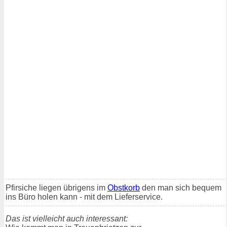
Pfirsiche liegen übrigens im
Obstkorb
den man sich bequem
ins Büro holen kann - mit dem Lieferservice.
Das ist vielleicht auch interessant: