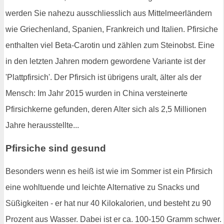
werden Sie nahezu ausschliesslich aus Mittelmeerländern
wie Griechenland, Spanien, Frankreich und Italien. Pfirsiche
enthalten viel Beta-Carotin und zählen zum Steinobst. Eine
in den letzten Jahren modern gewordene Variante ist der
'Plattpfirsich'. Der Pfirsich ist übrigens uralt, älter als der
Mensch: Im Jahr 2015 wurden in China versteinerte
Pfirsichkerne gefunden, deren Alter sich als 2,5 Millionen
Jahre herausstellte...
Pfirsiche sind gesund
Besonders wenn es heiß ist wie im Sommer ist ein Pfirsich
eine wohltuende und leichte Alternative zu Snacks und
Süßigkeiten - er hat nur 40 Kilokalorien, und besteht zu 90
Prozent aus Wasser. Dabei ist er ca. 100-150 Gramm schwer.