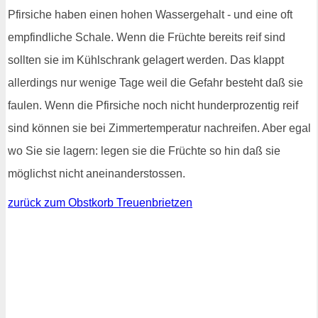
Pfirsiche haben einen hohen Wassergehalt - und eine oft
empfindliche Schale. Wenn die Früchte bereits reif sind
sollten sie im Kühlschrank gelagert werden. Das klappt
allerdings nur wenige Tage weil die Gefahr besteht daß sie
faulen. Wenn die Pfirsiche noch nicht hunderprozentig reif
sind können sie bei Zimmertemperatur nachreifen. Aber egal
wo Sie sie lagern: legen sie die Früchte so hin daß sie
möglichst nicht aneinanderstossen.
zurück zum Obstkorb Treuenbrietzen